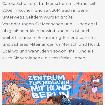
Carola Schulze ist für Menschen mit Hund seit
2008 in Köthen und seit 2014 auch in Berlin
unterwegs. Seitdem wurden große
Veränderungen für Menschen und Hunde egal
ob groß oder klein bewirkt und dies ist auch
weiterhin unsere Bemühung: Ein entspanntes
und sicheres Miteinander für Mensch und Hund.
Egal wo und wann, denn sowohl Ihr Hund als
auch Sie verdienen ein stressfreies Leben.