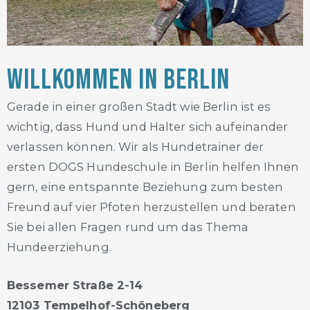
Willkommen in Berlin
Gerade in einer großen Stadt wie Berlin ist es
wichtig, dass Hund und Halter sich aufeinander
verlassen können. Wir als Hundetrainer der
ersten DOGS Hundeschule in Berlin helfen Ihnen
gern, eine entspannte Beziehung zum besten
Freund auf vier Pfoten herzustellen und beraten
Sie bei allen Fragen rund um das Thema
Hundeerziehung.
Bessemer Straße 2-14
12103 Tempelhof-Schöneberg