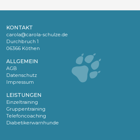
KONTAKT
carola@carola-schulze.de
Durchbruch 1
06366 Köthen
ALLGEMEIN
AGB
Datenschutz
Impressum
LEISTUNGEN
Einzeltraining
Gruppentraining
Telefoncoaching
Diabetikerwarnhunde