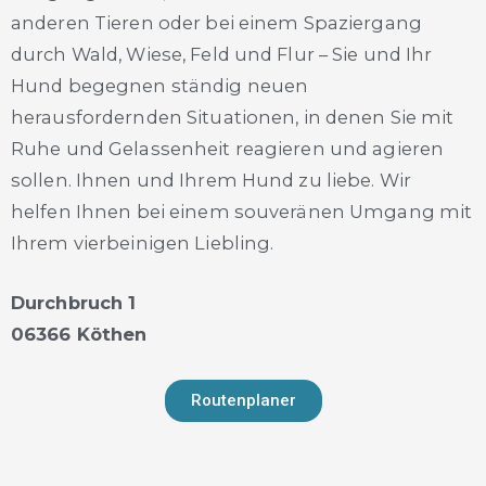
anderen Tieren oder bei einem Spaziergang
durch Wald, Wiese, Feld und Flur – Sie und Ihr
Hund begegnen ständig neuen
herausfordernden Situationen, in denen Sie mit
Ruhe und Gelassenheit reagieren und agieren
sollen. Ihnen und Ihrem Hund zu liebe. Wir
helfen Ihnen bei einem souveränen Umgang mit
Ihrem vierbeinigen Liebling.
Durchbruch 1
06366 Köthen
Routenplaner