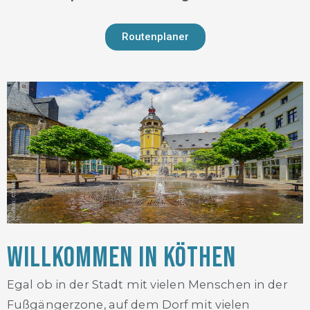
Routenplaner
Willkommen in Köthen
Egal ob in der Stadt mit vielen Menschen in der
Fußgängerzone, auf dem Dorf mit vielen