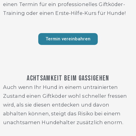
einen Termin für ein professionelles Giftköder-
Training oder einen Erste-Hilfe-Kurs für Hunde!
Termin vereinbahren
Achtsamkeit beim Gassigehen
Auch wenn Ihr Hund in einem untrainierten
Zustand einen Giftköder wohl schneller fressen
wird, als sie diesen entdecken und davon
abhalten können, steigt das Risiko bei einem
unachtsamen Hundehalter zusätzlich enorm.