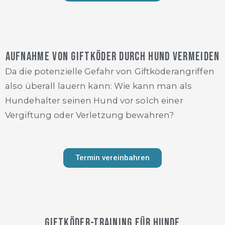
Aufnahme von Giftköder durch Hund vermeiden
Da die potenzielle Gefahr von Giftköderangriffen
also überall lauern kann: Wie kann man als
Hundehalter seinen Hund vor solch einer
Vergiftung oder Verletzung bewahren?
Termin vereinbahren
Giftköder-Training für Hunde