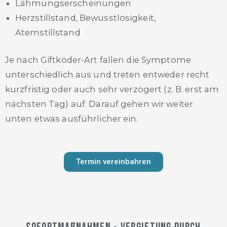
Lähmungserscheinungen
Herzstillstand, Bewusstlosigkeit,
Atemstillstand
Je nach Giftköder-Art fallen die Symptome
unterschiedlich aus und treten entweder recht
kurzfristig oder auch sehr verzögert (z. B. erst am
nächsten Tag) auf. Darauf gehen wir weiter
unten etwas ausführlicher ein.
Termin vereinbahren