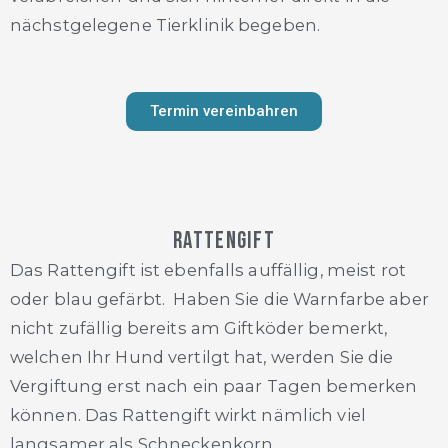
nächstgelegene Tierklinik begeben.
Termin vereinbahren
Rattengift
Das Rattengift ist ebenfalls auffällig, meist rot
oder blau gefärbt. Haben Sie die Warnfarbe aber
nicht zufällig bereits am Giftköder bemerkt,
welchen Ihr Hund vertilgt hat, werden Sie die
Vergiftung erst nach ein paar Tagen bemerken
können. Das Rattengift wirkt nämlich viel
langsamer als Schneckenkorn.