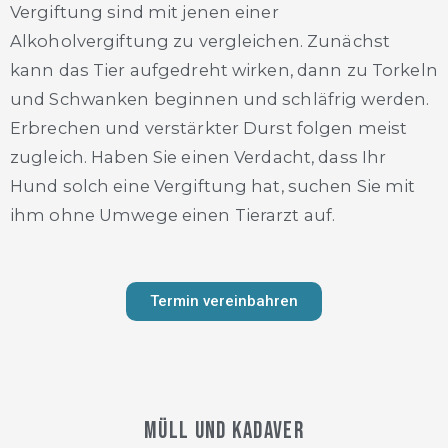
Vergiftung sind mit jenen einer
Alkoholvergiftung zu vergleichen. Zunächst
kann das Tier aufgedreht wirken, dann zu Torkeln
und Schwanken beginnen und schläfrig werden.
Erbrechen und verstärkter Durst folgen meist
zugleich. Haben Sie einen Verdacht, dass Ihr
Hund solch eine Vergiftung hat, suchen Sie mit
ihm ohne Umwege einen Tierarzt auf.
Termin vereinbahren
Müll und Kadaver