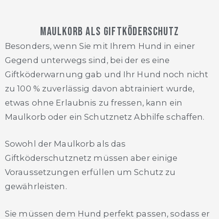
Maulkorb als Giftköderschutz
Besonders, wenn Sie mit Ihrem Hund in einer
Gegend unterwegs sind, bei der es eine
Giftköderwarnung gab und Ihr Hund noch nicht
zu 100 % zuverlässig davon abtrainiert wurde,
etwas ohne Erlaubnis zu fressen, kann ein
Maulkorb oder ein Schutznetz Abhilfe schaffen.
Sowohl der Maulkorb als das
Giftköderschutznetz müssen aber einige
Voraussetzungen erfüllen um Schutz zu
gewährleisten.
Sie müssen dem Hund perfekt passen, sodass er