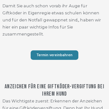
Damit Sie auch schon vorab ihr Auge für
Giftköder in Eigenregie etwas schulen können
und für den Notfall gewappnet sind,, haben wir
hier ein paar wichtige Infos für Sie
zusammengestellt.
Termin vereinbahren
Anzeichen für eine Giftköder-Vergiftung bei
Ihrem Hund
Das Wichtigste zuerst: Erkennen der Anzeichen
für eine Giftködervergiftung. Denn hat Ihr Hund