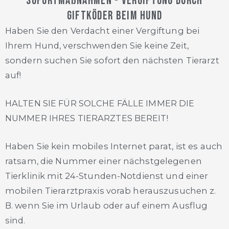
Sofortmaßnahmen - Vergiftung durch
Giftköder beim Hund
Haben Sie den Verdacht einer Vergiftung bei
Ihrem Hund, verschwenden Sie keine Zeit,
sondern suchen Sie sofort den nächsten Tierarzt
auf!
HALTEN SIE FÜR SOLCHE FÄLLE IMMER DIE
NUMMER IHRES TIERARZTES BEREIT!
Haben Sie kein mobiles Internet parat, ist es auch
ratsam, die Nummer einer nächstgelegenen
Tierklinik mit 24-Stunden-Notdienst und einer
mobilen Tierarztpraxis vorab herauszusuchen z.
B. wenn Sie im Urlaub oder auf einem Ausflug
sind.