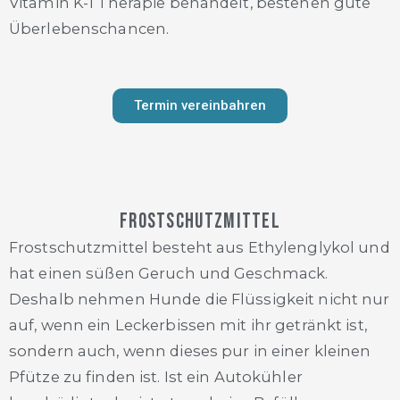
Vitamin K-1 Therapie behandelt, bestehen gute
Überlebenschancen.
Termin vereinbahren
Frostschutzmittel
Frostschutzmittel besteht aus Ethylenglykol und
hat einen süßen Geruch und Geschmack.
Deshalb nehmen Hunde die Flüssigkeit nicht nur
auf, wenn ein Leckerbissen mit ihr getränkt ist,
sondern auch, wenn dieses pur in einer kleinen
Pfütze zu finden ist. Ist ein Autokühler