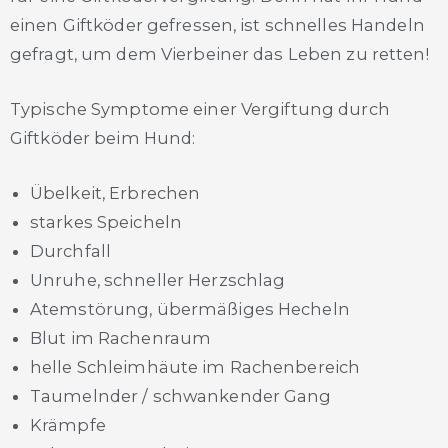
einen Giftköder gefressen, ist schnelles Handeln
gefragt, um dem Vierbeiner das Leben zu retten!
Typische Symptome einer Vergiftung durch
Giftköder beim Hund:
Übelkeit, Erbrechen
starkes Speicheln
Durchfall
Unruhe, schneller Herzschlag
Atemstörung, übermäßiges Hecheln
Blut im Rachenraum
helle Schleimhäute im Rachenbereich
Taumelnder / schwankender Gang
Krämpfe