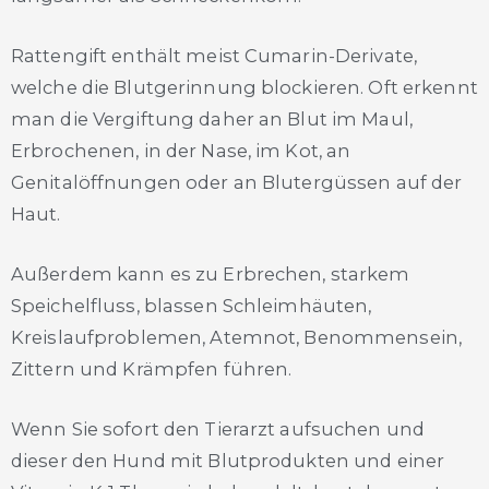
Rattengift enthält meist Cumarin-Derivate,
welche die Blutgerinnung blockieren. Oft erkennt
man die Vergiftung daher an Blut im Maul,
Erbrochenen, in der Nase, im Kot, an
Genitalöffnungen oder an Blutergüssen auf der
Haut.
Außerdem kann es zu Erbrechen, starkem
Speichelfluss, blassen Schleimhäuten,
Kreislaufproblemen, Atemnot, Benommensein,
Zittern und Krämpfen führen.
Wenn Sie sofort den Tierarzt aufsuchen und
dieser den Hund mit Blutprodukten und einer