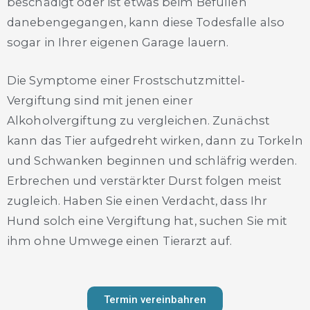
beschädigt oder ist etwas beim Befüllen
danebengegangen, kann diese Todesfalle also
sogar in Ihrer eigenen Garage lauern.
Die Symptome einer Frostschutzmittel-
Vergiftung sind mit jenen einer
Alkoholvergiftung zu vergleichen. Zunächst
kann das Tier aufgedreht wirken, dann zu Torkeln
und Schwanken beginnen und schläfrig werden.
Erbrechen und verstärkter Durst folgen meist
zugleich. Haben Sie einen Verdacht, dass Ihr
Hund solch eine Vergiftung hat, suchen Sie mit
ihm ohne Umwege einen Tierarzt auf.
Termin vereinbahren