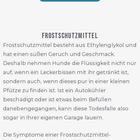
Frostschutzmittel
Frostschutzmittel besteht aus Ethylenglykol und
hat einen süßen Geruch und Geschmack.
Deshalb nehmen Hunde die Flüssigkeit nicht nur
auf, wenn ein Leckerbissen mit ihr getränkt ist,
sondern auch, wenn dieses pur in einer kleinen
Pfütze zu finden ist. Ist ein Autokühler
beschädigt oder ist etwas beim Befüllen
danebengegangen, kann diese Todesfalle also
sogar in Ihrer eigenen Garage lauern.
Die Symptome einer Frostschutzmittel-