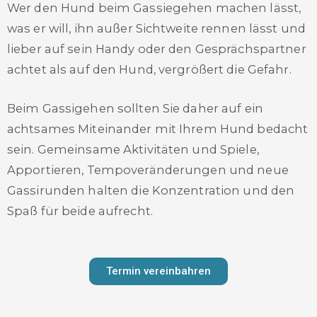
Wer den Hund beim Gassiegehen machen lässt,
was er will, ihn außer Sichtweite rennen lässt und
lieber auf sein Handy oder den Gesprächspartner
achtet als auf den Hund, vergrößert die Gefahr.
Beim Gassigehen sollten Sie daher auf ein
achtsames Miteinander mit Ihrem Hund bedacht
sein. Gemeinsame Aktivitäten und Spiele,
Apportieren, Tempoveränderungen und neue
Gassirunden halten die Konzentration und den
Spaß für beide aufrecht.
Termin vereinbahren