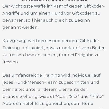
Der wichtigste Waffe im Kampf gegen Giftköder-
Angriffe und um einen Hund vor Giftködern zu
bewahren, soll hier auch gleich zu Beginn
genannt werden.
Kurzgesagt wird dem Hund bei dem Giftköder-
Training abtrainiert, etwas unerlaubt vom Boden
zu fressen bzw. antrainiert, nur bei Freigabe zu
fressen.
Das umfangreiche Training wird individuell auf
jedes Hund-Mensch-Team zugeschnitten und
beinhaltet unter anderem Elemente der
Grunderziehung, wie auf “Aus”, “Sitz” und “Platz”
Abbruch-Befehle zu gehorchen, dem Hund