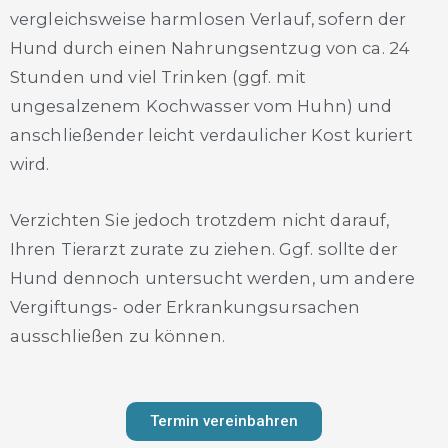
vergleichsweise harmlosen Verlauf, sofern der
Hund durch einen Nahrungsentzug von ca. 24
Stunden und viel Trinken (ggf. mit
ungesalzenem Kochwasser vom Huhn) und
anschließender leicht verdaulicher Kost kuriert
wird.
Verzichten Sie jedoch trotzdem nicht darauf,
Ihren Tierarzt zurate zu ziehen. Ggf. sollte der
Hund dennoch untersucht werden, um andere
Vergiftungs- oder Erkrankungsursachen
ausschließen zu können.
Termin vereinbahren