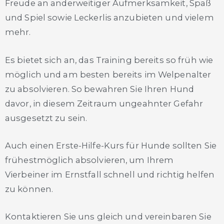
Freude an anderweitiger Aufmerksamkeit, Spaß
und Spiel sowie Leckerlis anzubieten und vielem
mehr.
Es bietet sich an, das Training bereits so früh wie
möglich und am besten bereits im Welpenalter
zu absolvieren. So bewahren Sie Ihren Hund
davor, in diesem Zeitraum ungeahnter Gefahr
ausgesetzt zu sein.
Auch einen Erste-Hilfe-Kurs für Hunde sollten Sie
frühestmöglich absolvieren, um Ihrem
Vierbeiner im Ernstfall schnell und richtig helfen
zu können.
Kontaktieren Sie uns gleich und vereinbaren Sie