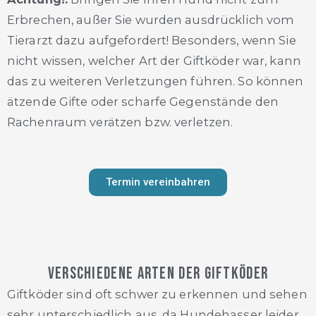
Erbrechen, außer Sie wurden ausdrücklich vom
Tierarzt dazu aufgefordert! Besonders, wenn Sie
nicht wissen, welcher Art der Giftköder war, kann
das zu weiteren Verletzungen führen. So können
ätzende Gifte oder scharfe Gegenstände den
Rachenraum verätzen bzw. verletzen.
Termin vereinbahren
Verschiedene Arten der Giftköder
Giftköder sind oft schwer zu erkennen und sehen
sehr unterschiedlich aus, da Hundehasser leider