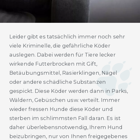
Leider gibt es tatsächlich immer noch sehr
viele Kriminelle, die gefährliche Köder
auslegen. Dabei werden für Tiere lecker
wirkende Futterbrocken mit Gift,
Betäubungsmittel, Rasierklingen, Nägel
oder andere schädliche Substanzen
gespickt. Diese Köder werden dann in Parks,
Wäldern, Gebüschen usw. verteilt. Immer
wieder fressen Hunde diese Köder und
sterben im schlimmsten Fall daran. Es ist
daher überlebensnotwendig, Ihrem Hund
beizubringen, nur von Ihnen freigegebenes