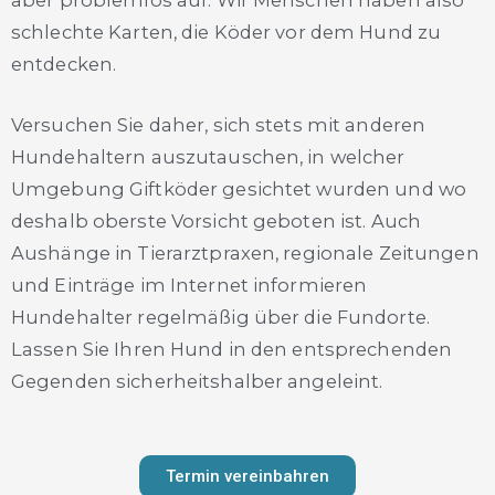
aber problemlos auf. Wir Menschen haben also
schlechte Karten, die Köder vor dem Hund zu
entdecken.
Versuchen Sie daher, sich stets mit anderen
Hundehaltern auszutauschen, in welcher
Umgebung Giftköder gesichtet wurden und wo
deshalb oberste Vorsicht geboten ist. Auch
Aushänge in Tierarztpraxen, regionale Zeitungen
und Einträge im Internet informieren
Hundehalter regelmäßig über die Fundorte.
Lassen Sie Ihren Hund in den entsprechenden
Gegenden sicherheitshalber angeleint.
Termin vereinbahren