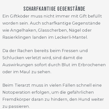
Scharfkantige Gegenstände
Ein Giftköder muss nicht immer mit Gift befüllt
worden sein. Auch scharfkantige Gegenstände
wie Angelhaken, Glasscherben, Nägel oder
Rasierklingen landen im Leckerli-Mantel.
Da der Rachen bereits beim Fressen und
Schlucken verletzt wird, sind damit die
Auswirkungen sofort durch Blut im Erbrochenen
oder im Maul zu sehen.
Beim Tierarzt muss in vielen Fällen schnell eine
Notoperation erfolgen, um die gefährlichen
Fremdkörper daran zu hindern, den Hund weiter
zu passieren.