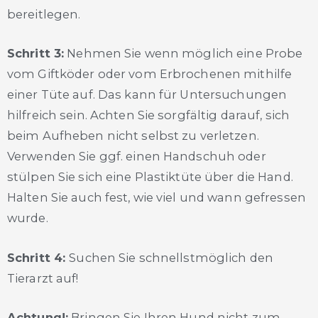
bereitlegen.
Schritt 3:
Nehmen Sie wenn möglich eine Probe
vom Giftköder oder vom Erbrochenen mithilfe
einer Tüte auf. Das kann für Untersuchungen
hilfreich sein. Achten Sie sorgfältig darauf, sich
beim Aufheben nicht selbst zu verletzen.
Verwenden Sie ggf. einen Handschuh oder
stülpen Sie sich eine Plastiktüte über die Hand.
Halten Sie auch fest, wie viel und wann gefressen
wurde.
Schritt 4:
Suchen Sie schnellstmöglich den
Tierarzt auf!
Achtung!:
Bringen Sie Ihren Hund nicht zum