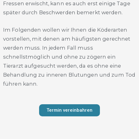
Fressen erwischt, kann es auch erst einige Tage
später durch Beschwerden bemerkt werden.
Im Folgenden wollen wir Ihnen die Köderarten
vorstellen, mit denen am häufigsten gerechnet
werden muss. In jedem Fall muss
schnellstmöglich und ohne zu zögern ein
Tierarzt aufgesucht werden, da es ohne eine
Behandlung zu inneren Blutungen und zum Tod
führen kann.
Termin vereinbahren