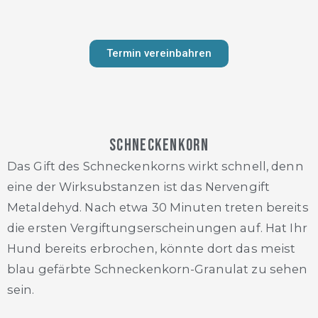
Termin vereinbahren
Schneckenkorn
Das Gift des Schneckenkorns wirkt schnell, denn
eine der Wirksubstanzen ist das Nervengift
Metaldehyd. Nach etwa 30 Minuten treten bereits
die ersten Vergiftungserscheinungen auf. Hat Ihr
Hund bereits erbrochen, könnte dort das meist
blau gefärbte Schneckenkorn-Granulat zu sehen
sein.