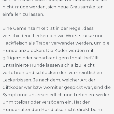
nicht müde werden, sich neue Grausamkeiten
einfallen zu lassen.
Eine Gemeinsamkeit ist in der Regel, dass
verschiedene Leckereien wie Wurststücke und
Hackfleisch als Träger verwendet werden, um die
Hunde anzulocken. Die Köder werden mit
giftigem oder scharfkantigem Inhalt befüllt.
Untrainierte Hunde lassen sich allzu leicht
verführen und schlucken den vermeintlichen
Leckerbissen. Je nachdem, welcher Art der
Giftköder war bzw. womit er gespickt war, sind die
Symptome unterschiedlich und treten entweder
unmittelbar oder verzögern ein. Hat der
Hundehalter den Hund also nicht direkt beim