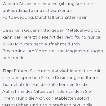
Weitere Anzeichen einer Vergiftung könnten
unkoordinierte und schwankende
Fortbewegung, Durchfall und Zittern sein.
Da es kein Gegenmittel gegen Metaldehyd gibt,
kann der Tierarzt diese Art der Vergiftung nur ca.
30-60 Minuten nach Aufnahme durch
Brechmittel, Abführmittel und Magenspülungen
behandeln.
Tipp:
Führen Sie immer Aktivkohletabletten mit
sich und sprechen Sie die Dosierung mit Ihrem
Tierarzt ab. Im Fall der Fälle können Sie die
Aufnahme des Giftes verhindern, indem Sie
Ihrem Hund die Aktivkohletabletten sofort
verabreichen und sich hinterher direkt in die