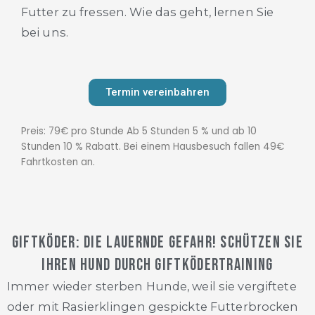
Futter zu fressen. Wie das geht, lernen Sie
bei uns.
Termin vereinbahren
Preis: 79€ pro Stunde Ab 5 Stunden 5 % und ab 10
Stunden 10 % Rabatt. Bei einem Hausbesuch fallen 49€
Fahrtkosten an.
Giftköder: Die lauernde Gefahr! Schützen Sie
Ihren Hund durch Giftködertraining
Immer wieder sterben Hunde, weil sie vergiftete
oder mit Rasierklingen gespickte Futterbrocken