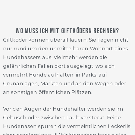
Wo muss ich mit Giftködern rechnen?
Giftköder können überall lauern. Sie liegen nicht
nur rund um den unmittelbaren Wohnort eines
Hundehassers aus. Vielmehr werden die
gefährlichen Fallen dort ausgelegt, wo sich
vermehrt Hunde aufhalten: in Parks, auf
Grünanlagen, Märkten und an den Wegen oder
an sonstigen öffentlichen Plätzen.
Vor den Augen der Hundehalter werden sie im
Gebüsch oder zwischen Laub versteckt. Feine
Hundenasen spüren die vermeintlichen Leckerlis