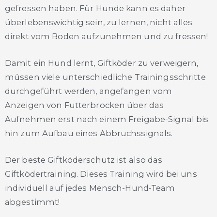
gefressen haben. Für Hunde kann es daher
überlebenswichtig sein, zu lernen, nicht alles
direkt vom Boden aufzunehmen und zu fressen!
Damit ein Hund lernt, Giftköder zu verweigern,
müssen viele unterschiedliche Trainingsschritte
durchgeführt werden, angefangen vom
Anzeigen von Futterbrocken über das
Aufnehmen erst nach einem Freigabe-Signal bis
hin zum Aufbau eines Abbruchssignals.
Der beste Giftköderschutz ist also das
Giftködertraining. Dieses Training wird bei uns
individuell auf jedes Mensch-Hund-Team
abgestimmt!