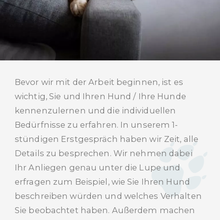
Bevor wir mit der Arbeit beginnen, ist es
wichtig, Sie und Ihren Hund / Ihre Hunde
kennenzulernen und die individuellen
Bedürfnisse zu erfahren. In unserem 1-
stündigen Erstgespräch haben wir Zeit, alle
Details zu besprechen. Wir nehmen dabei
Ihr Anliegen genau unter die Lupe und
erfragen zum Beispiel, wie Sie Ihren Hund
beschreiben würden und welches Verhalten
Sie beobachtet haben. Außerdem machen