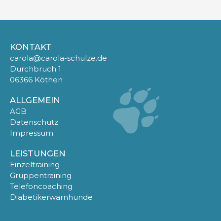
KONTAKT
carola@carola-schulze.de
Durchbruch 1
06366 Köthen
ALLGEMEIN
AGB
Datenschutz
Impressum
LEISTUNGEN
Einzeltraining
Gruppentraining
Telefoncoaching
Diabetikerwarnhunde