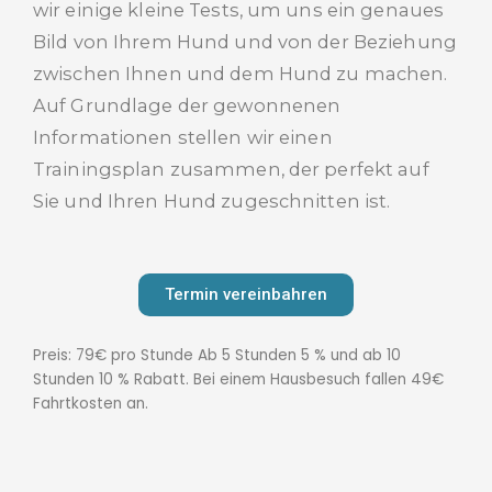
wir einige kleine Tests, um uns ein genaues
Bild von Ihrem Hund und von der Beziehung
zwischen Ihnen und dem Hund zu machen.
Auf Grundlage der gewonnenen
Informationen stellen wir einen
Trainingsplan zusammen, der perfekt auf
Sie und Ihren Hund zugeschnitten ist.
Termin vereinbahren
Preis: 79€ pro Stunde Ab 5 Stunden 5 % und ab 10
Stunden 10 % Rabatt. Bei einem Hausbesuch fallen 49€
Fahrtkosten an.