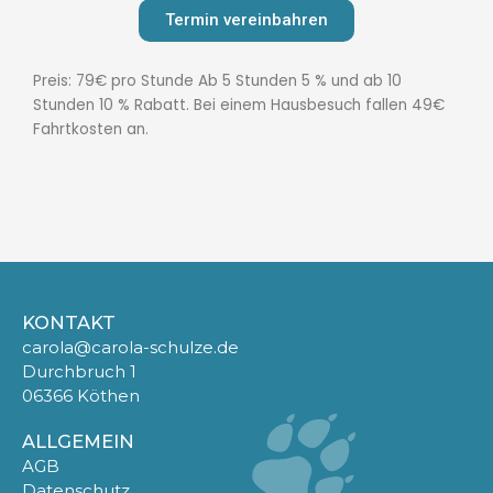
Termin vereinbahren
Preis: 79€ pro Stunde Ab 5 Stunden 5 % und ab 10
Stunden 10 % Rabatt. Bei einem Hausbesuch fallen 49€
Fahrtkosten an.
KONTAKT
carola@carola-schulze.de
Durchbruch 1
06366 Köthen
ALLGEMEIN
AGB
Datenschutz