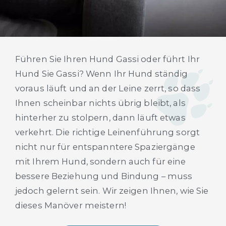
Führen Sie Ihren Hund Gassi oder führt Ihr
Hund Sie Gassi? Wenn Ihr Hund ständig
voraus läuft und an der Leine zerrt, so dass
Ihnen scheinbar nichts übrig bleibt, als
hinterher zu stolpern, dann läuft etwas
verkehrt. Die richtige Leinenführung sorgt
nicht nur für entspanntere Spaziergänge
mit Ihrem Hund, sondern auch für eine
bessere Beziehung und Bindung – muss
jedoch gelernt sein. Wir zeigen Ihnen, wie Sie
dieses Manöver meistern!