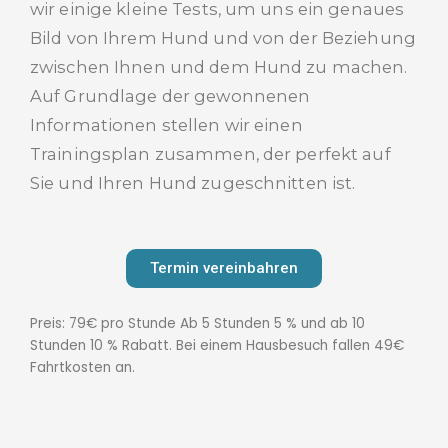
wir einige kleine Tests, um uns ein genaues
Bild von Ihrem Hund und von der Beziehung
zwischen Ihnen und dem Hund zu machen.
Auf Grundlage der gewonnenen
Informationen stellen wir einen
Trainingsplan zusammen, der perfekt auf
Sie und Ihren Hund zugeschnitten ist.
Termin vereinbahren
Preis: 79€ pro Stunde Ab 5 Stunden 5 % und ab 10
Stunden 10 % Rabatt. Bei einem Hausbesuch fallen 49€
Fahrtkosten an.