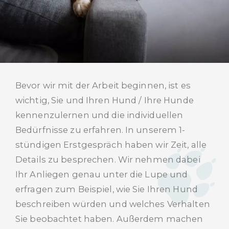
Bevor wir mit der Arbeit beginnen, ist es
wichtig, Sie und Ihren Hund / Ihre Hunde
kennenzulernen und die individuellen
Bedürfnisse zu erfahren. In unserem 1-
stündigen Erstgespräch haben wir Zeit, alle
Details zu besprechen. Wir nehmen dabei
Ihr Anliegen genau unter die Lupe und
erfragen zum Beispiel, wie Sie Ihren Hund
beschreiben würden und welches Verhalten
Sie beobachtet haben. Außerdem machen