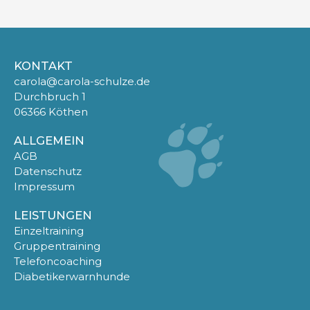
KONTAKT
carola@carola-schulze.de
Durchbruch 1
06366 Köthen
ALLGEMEIN
AGB
Datenschutz
Impressum
LEISTUNGEN
Einzeltraining
Gruppentraining
Telefoncoaching
Diabetikerwarnhunde