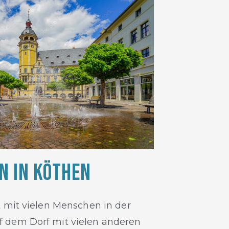
 in Köthen
t mit vielen Menschen in der
 dem Dorf mit vielen anderen