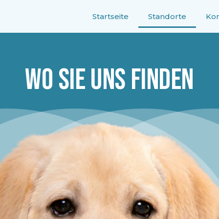
Startseite
Standorte
Kon
Wo Sie uns finden