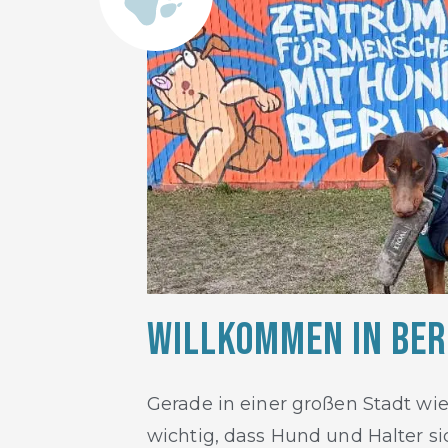
Willkommen in Ber
Gerade in einer großen Stadt wie 
wichtig, dass Hund und Halter s