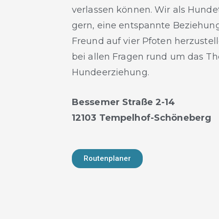
verlassen können. Wir als Hunde
gern, eine entspannte Beziehun
Freund auf vier Pfoten herzustel
bei allen Fragen rund um das T
Hundeerziehung.
Bessemer Straße 2-14
12103 Tempelhof-Schöneberg
Routenplaner